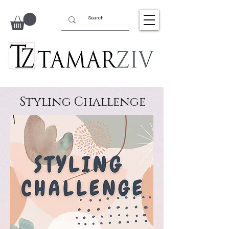
Styling Challenge