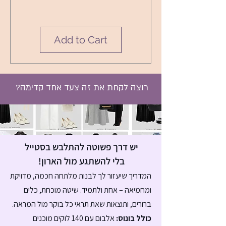
Add to Cart
רוצה לקחת את זה צעד אחד קדימה?
יש דרך פשוטה להתלבש בסטייל
בלי להשתגע מול הארון!
המדריך שיעזור לך לבנות מלתחה חכמה, מדויקת
ומחמיאה – אחת ולתמיד. שיטה מוכחת, כלים
ברורים, ותוצאות שאת תראי כל בוקר מול המראה.
כולל בונוס:
אלבום עם 140 לוקים מוכנים