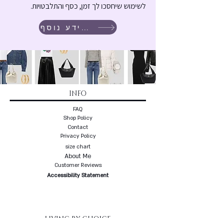
לשימוש שיחסכו לך זמן, כסף והתלבטויות.
למידע נוסף
INFO
FAQ
Shop Policy
Contact
Privacy Policy
size chart
About Me
Customer Reviews
Accessibility Statement