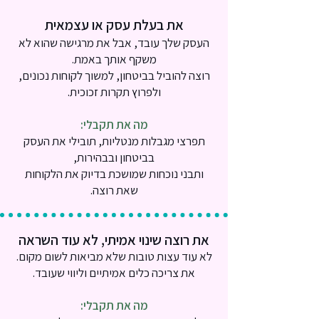
את בעלת עסק או עצמאית
העסק שלך עובד, אבל את מרגישה שהוא לא
משקף אותך באמת.
רוצה להוביל בביטחון, למשוך לקוחות נכונים,
ולפרוץ תקרות זכוכית.
מה את תקבלי:
תפרצי מגבלות מנטליות, תובילי את העסק
בביטחון ובבהירות,
ותבני נוכחות שמושכת בדיוק את הלקוחות
שאת רוצה.
את רוצה שינוי אמיתי, לא עוד השראה
לא עוד עצות טובות שלא מביאות לשום מקום.
את צריכה כלים אמיתיים וליווי שעובד.
מה את תקבלי: