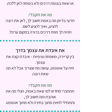
או שאת בצומת דרכים ולא בטוחה לאן ללכת.
מה את תקבלי:
תדעי בדיוק מה באמת חשוב לך, לאן את רוצה
להגיע, ואיך להגיע לשם.
תהיה לך מפת דרכים ברורה במקום ערפל.
את איבדת את עצמך בדרך
בין קריירה, משפחה וציפיות - איבדת קצת את
עצמך.
חיה על אוטומט, עושה מה שצריך אבל לא מה
שאת רוצה.
מה את תקבלי:
תתחברי מחדש למי שאת באמת, תגלי מה את
אוהבת ומה חשוב לך,
ותתחילי לחיות מתוך בחירה ולא מתוך אוטומט.