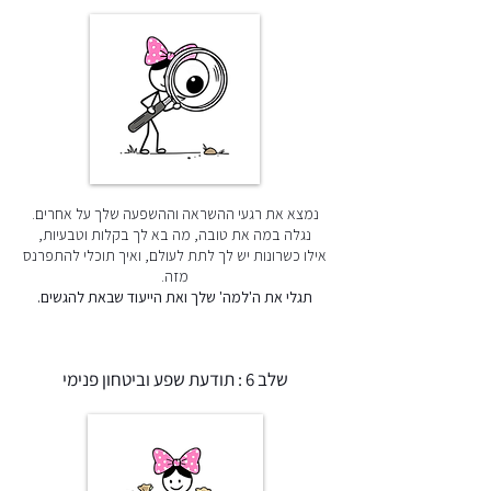
נמצא את רגעי ההשראה וההשפעה שלך על אחרים.
נגלה במה את טובה, מה בא לך בקלות וטבעיות,
אילו כשרונות יש לך לתת לעולם, ואיך תוכלי להתפרנס
מזה.
תגלי את ה'למה' שלך ואת הייעוד שבאת להגשים.
שלב 6 : תודעת שפע וביטחון פנימי