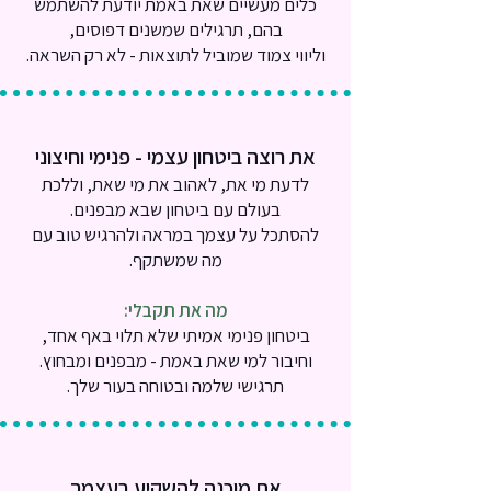
כלים מעשיים שאת באמת יודעת להשתמש
בהם, תרגילים שמשנים דפוסים,
וליווי צמוד שמוביל לתוצאות - לא רק השראה.
את רוצה ביטחון עצמי - פנימי וחיצוני
לדעת מי את, לאהוב את מי שאת, וללכת
בעולם עם ביטחון שבא מבפנים.
להסתכל על עצמך במראה ולהרגיש טוב עם
מה שמשתקף.
מה את תקבלי:
ביטחון פנימי אמיתי שלא תלוי באף אחד,
וחיבור למי שאת באמת - מבפנים ומבחוץ.
תרגישי שלמה ובטוחה בעור שלך.
את מוכנה להשקיע בעצמך