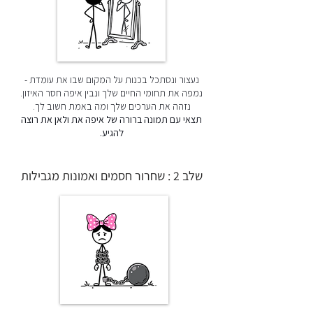
נעצור ונסתכל בכנות על המקום שבו את עומדת -
נמפה את תחומי החיים שלך ונבין איפה חסר האיזון.
נזהה את הערכים שלך ומה באמת חשוב לך.
תצאי עם תמונה ברורה של איפה את ולאן את רוצה
להגיע.
שלב 2 : שחרור חסמים ואמונות מגבילות