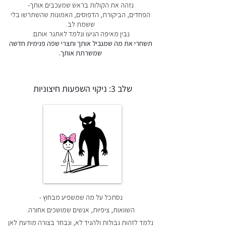
נזהה את הקולות בראש שמעכבים אותך-
הפחדים, הביקורת, הדפוסים, האמונות שהשתרשו בלי
ששמת לב.
נבין מאיפה הגיעו ונלמד לאתגר אותם.
תשחרי את מה שמגביל אותך ותצרי שפה פנימית חדשה
שמשרתת אותך.
שלב 3: ניקוי השפעות חיצוניות
נסתכל על מה שמשפיע מבחוץ -
השוואות, ציפיות, אנשים שמושכים אחורה.
נלמד לזהות גבולות ולהגיד לא, ונבחר בצורה מודעת לאן