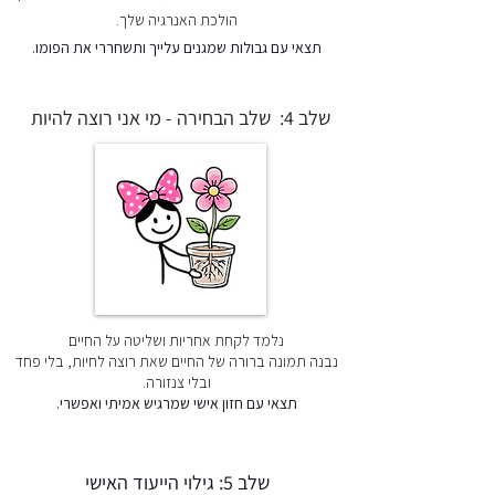
הולכת האנרגיה שלך.
תצאי עם גבולות שמגנים עלייך ותשחררי את הפומו.
שלב 4: שלב הבחירה - מי אני רוצה להיות
נלמד לקחת אחריות ושליטה על החיים
נבנה תמונה ברורה של החיים שאת רוצה לחיות, בלי פחד
ובלי צנזורה.
תצאי עם חזון אישי שמרגיש אמיתי ואפשרי.
שלב 5: גילוי הייעוד האישי