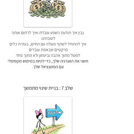
נבין איך תודעת השפע עובדת ואיך לרתום אותה
לטובתינו.
איך להתחיל לשתף פעולה עם החיים, בעזרת כלים
פרקטיים שבאמת עובדים.
לפעול מתוך אהבה וביטחון ולא מתוך פחד
תשני את האנרגיה שלך, כדי להיות במימוש מקסימלי
עם הפוטנציאל שלך.
שלב 7 : בניית שינוי מתמשך