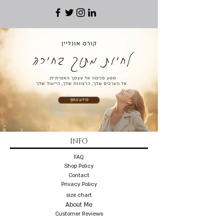
מידע נוסף
INFO
FAQ
Shop Policy
Contact
Privacy Policy
size chart
About Me
Customer Reviews