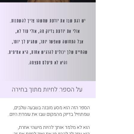
יש רגע שבו את יודעת שמשהו צריך להשתנות.
אולי את יודעת בדיוק מה, אולי עוד לא,
אבל התחושה שאפשר יותר, שמגיע לך יותר,
שהחיים שלך יכולים להרגיש אחרת, היא אמיתית.
והיא לא תיעלם מעצמה.
על הספר: לחיות מתוך בחירה
הספר הזה הוא מסע מובנה בשבעה שלבים,
שמתחיל בדיוק מהמקום שבו את עומדת היום.
הוא לא מלמד אותך להיות מישהי אחרת,