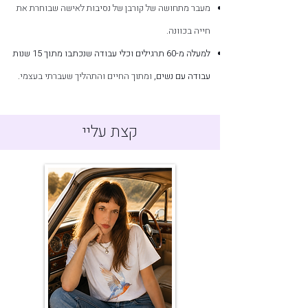
מעבר מתחושה של קורבן של נסיבות לאישה שבוחרת את
חייה בכוונה.
למעלה מ-60 תרגילים וכלי עבודה שנכתבו מתוך 15 שנות
עבודה עם נשים,
ומתוך החיים והתהליך שעברתי בעצמי.
קצת עליי