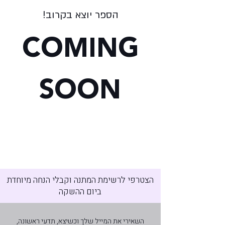
הספר יוצא בקרוב!
COMING
SOON
הצטרפי לרשימת המתנה וקבלי הנחה מיוחדת
ביום ההשקה
השאירי את המייל שלך וכשיצא, תדעי ראשונה,