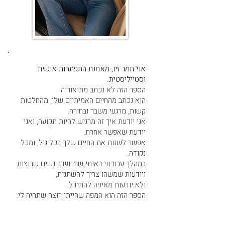
אני תמר זיו, מאמנת התפתחות אישית
וסטייליסטית.
הספר הזה לא נכתב מתיאוריה.
הוא נכתב מהחיים האמיתיים שלי, מהחלטות
קשות, מרגעי משבר ובחירה.
אני יודעת איך זה מרגיש להיות תקועה, ואני
יודעת שאפשר אחרת.
אפשר לשנות את החיים שלך בכל גיל, ומכל
נקודה.
במהלך עבודתי ראיתי שוב ושוב נשים שרוצות
ויודעות שמשהו צריך להשתנות,
ולא יודעות מאיפה להתחיל.
הספר הזה הוא המפה שהייתי רוצה שתהיה לי.