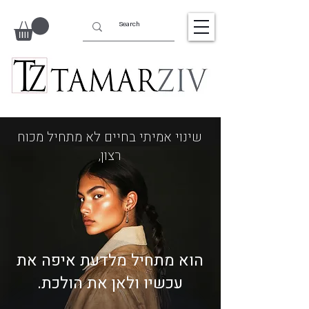
שינוי אמיתי בחיים לא מתחיל מכוח
רצון,
הוא מתחיל מלדעת איפה את
עכשיו ולאן את הולכת.