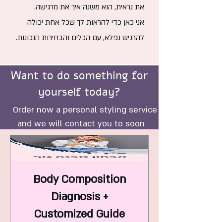
את נראית, הוא משנה איך את מרגישה.
אני כאן כדי להראות לך שכל אחת יכולה
להרגיש נפלא, עם הכלים והבחירות הנכונות.
Want to do something for
yourself today?
Order now a personal styling service
and we will contact you to soon
Body Composition
Diagnosis +
Customized Guide