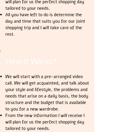
will plan for us the perfect shopping day
tailored to your needs.
All you have left to do is determine the
day and time that suits you for our joint
shopping trip and I will take care of the
rest.
How It Works?
We will start with a pre-arranged video
call. We will get acquainted, and
talk about
your style and lifestyle, the problems and
needs that arise on a daily basis, the body
structure and the budget that is available
to you for a new wardrobe.
From the new information I will receive I
will plan for us the perfect shopping day
tailored to your needs.