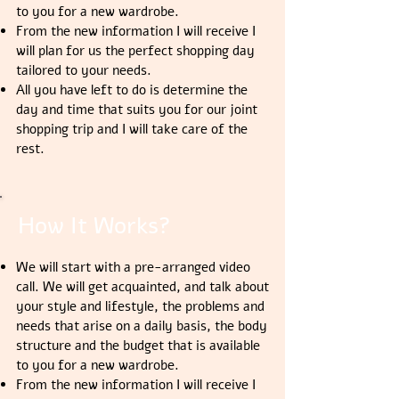
to you for a new wardrobe.
From the new information I will receive I
will plan for us the perfect shopping day
tailored to your needs.
All you have left to do is determine the
day and time that suits you for our joint
shopping trip and I will take care of the
rest.
How It Works?
We will start with a pre-arranged video
call. We will get acquainted, and
talk about
your style and lifestyle, the problems and
needs that arise on a daily basis, the body
structure and the budget that is available
to you for a new wardrobe.
From the new information I will receive I