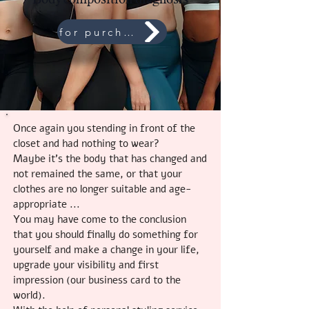
Body composition diagnosis
for purchase
Once again you stending in front of the
closet and had nothing to wear?
Maybe it's the body that has changed and
not remained the same, or that your
clothes are no longer suitable and age-
appropriate ...
You may have come to the conclusion
that you should finally do something for
yourself and make a change in your life,
upgrade your visibility and first
impression (our business card to the
world).