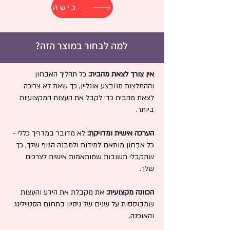
לרכישה
למה לבחור במוצר הזה?
אין צורך לצאת מהבית:
כל תהליך האבחון
וההמלצות מתבצע אונליין, כך שאת לא צריכה
לצאת מהבית כדי לקבל את העצות המקצועיות
ביותר.
הערכה אישית ומדויקת:
לא מדובר במדריך כללי -
כל אבחון מותאם למידות ולמבנה הגוף שלך, כך
שתקבלי תשובות שמותאמות אישית לצרכים
שלך.
הכוונה מקצועית:
את מקבלת את הידע והעצות
שמבוססות על שנים של ניסיון בתחום הסטיילינג
והאופנה.