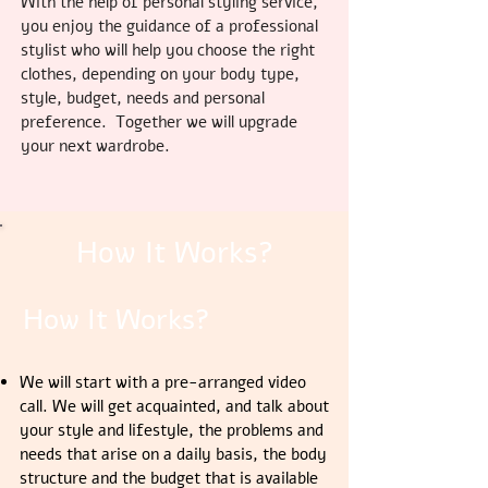
With the help of personal styling service,
you enjoy the guidance of a professional
stylist who will help you choose the right
clothes, depending on your body type,
style, budget, needs and personal
preference.
Together we will upgrade
your next wardrobe.
How It Works?
How It Works?
We will start with a pre-arranged video
call. We will get acquainted, and
talk about
your style and lifestyle, the problems and
needs that arise on a daily basis, the body
structure and the budget that is available