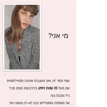
מי אני?
שמי תמר זיו, ואני מעצבת אופנה וסטייליסטית
עם מעל
15 שנות
ניסיון
בהלבשת נשים מכל
גיל ומבנה גוף.
אני מאמינה שסטיילינג נכון לא רק משנה איך