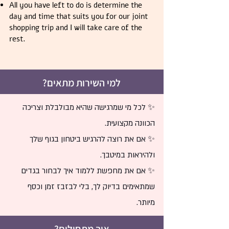
All you have left to do is determine the
day and time that suits you for our joint
shopping trip and I will take care of the
rest.
למי השירות מתאים?
✨ לכל מי שמרגישה שהיא מבולבלת וצריכה
הכוונה מקצועית.
✨ אם את רוצה להרגיש ביטחון בגוף שלך
ולהיראות במיטבך.
✨ אם את מחפשת ללמוד איך לבחור בגדים
שמתאימים בדיוק לך, בלי לבזבז זמן וכסף
מיותר.